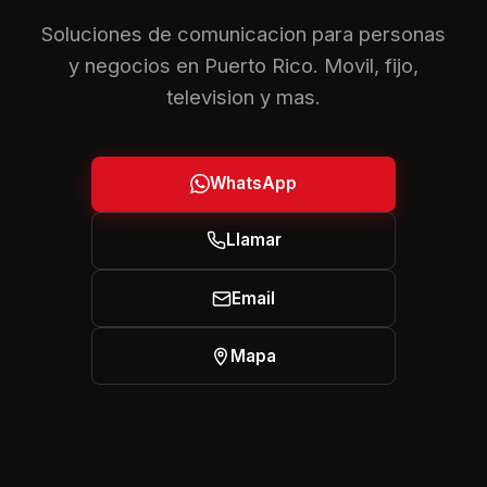
Soluciones de comunicacion para personas
y negocios en Puerto Rico. Movil, fijo,
television y mas.
WhatsApp
Llamar
Email
Mapa