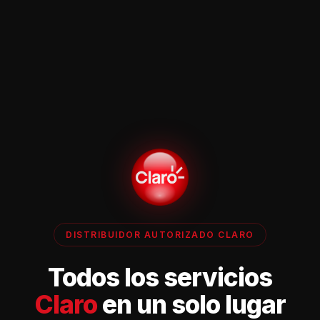
DISTRIBUIDOR AUTORIZADO CLARO
Todos los servicios
Claro
en un solo lugar